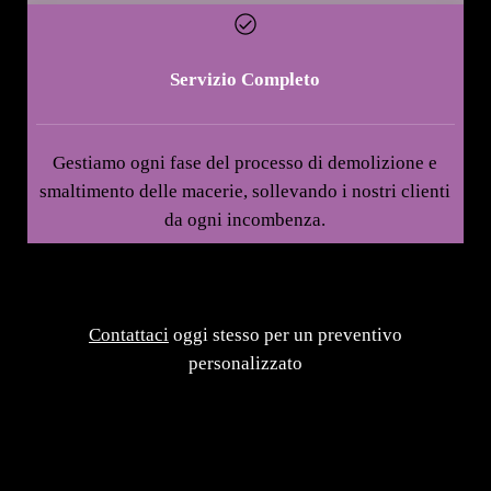
Servizio Completo
Gestiamo ogni fase del processo di demolizione e
smaltimento delle macerie, sollevando i nostri clienti
da ogni incombenza.
Contattaci
oggi stesso per un preventivo
personalizzato