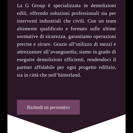
La G Group è specializzata in demolizioni
edili, offrendo soluzioni professionali sia per
interventi industriali che civili. Con un team
altamente qualificato e formato sulle ultime
normative di sicurezza, garantiamo operazioni
precise e sicure. Grazie all’utilizzo di mezzi e
attrezzature all’avanguardia, siamo in grado di
eseguire demolizioni efficienti, rendendoci il
partner affidabile per ogni progetto edilizio,
sia in città che nell’hinterland.
Richiedi un preventivo