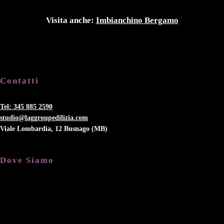
Visita anche:
Imbianchino Bergamo
Contatti
Tel: 345 885 2590
studio@laggroupedilizia.com
Viale Lombardia, 12 Busnago (MB)
Dove Siamo