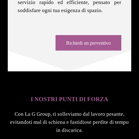
servizio rapido ed efficiente, pensato per
soddisfare ogni tua esigenza di spazio.
Richiedi un preventivo
I NOSTRI PUNTI DI FORZA
Con La G Group, ti solleviamo dal lavoro pesante,
evitandoti mal di schiena e fastidiose perdite di tempo
in discarica.