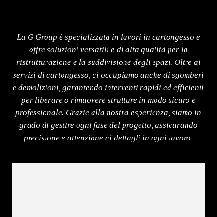
La G Group è specializzata in lavori in cartongesso e
offre soluzioni versatili e di alta qualità per la
ristrutturazione e la suddivisione degli spazi. Oltre ai
servizi di cartongesso, ci occupiamo anche di sgomberi
e demolizioni, garantendo interventi rapidi ed efficienti
per liberare o rimuovere strutture in modo sicuro e
professionale. Grazie alla nostra esperienza, siamo in
grado di gestire ogni fase del progetto, assicurando
precisione e attenzione ai dettagli in ogni lavoro.