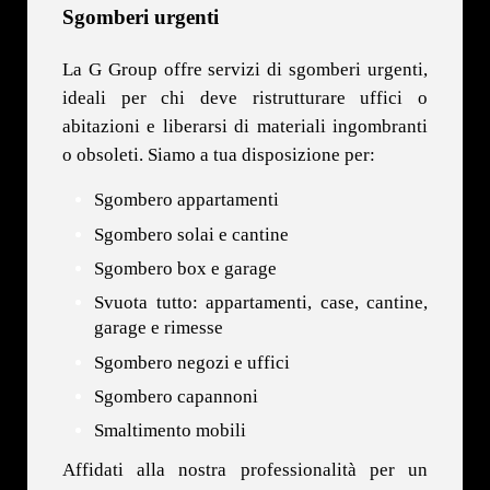
Sgomberi urgenti
La G Group offre servizi di sgomberi urgenti,
ideali per chi deve ristrutturare uffici o
abitazioni e liberarsi di materiali ingombranti
o obsoleti. Siamo a tua disposizione per:
Sgombero appartamenti
Sgombero solai e cantine
Sgombero box e garage
Svuota tutto: appartamenti, case, cantine,
garage e rimesse
Sgombero negozi e uffici
Sgombero capannoni
Smaltimento mobili
Affidati alla nostra professionalità per un