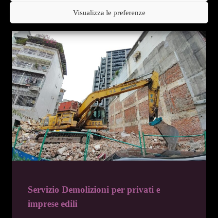
Visualizza le preferenze
Servizio Demolizioni per privati e
imprese edili