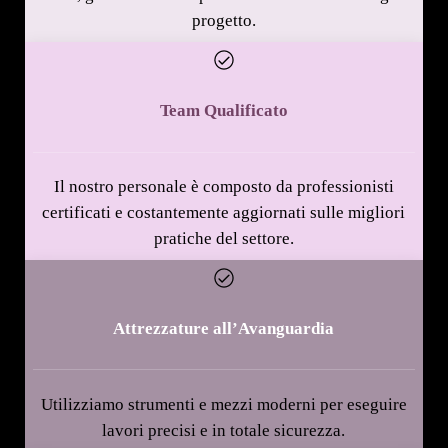
progetto.
Team Qualificato
Il nostro personale è composto da professionisti
certificati e costantemente aggiornati sulle migliori
pratiche del settore.
Attrezzature all’Avanguardia
Utilizziamo strumenti e mezzi moderni per eseguire
lavori precisi e in totale sicurezza.