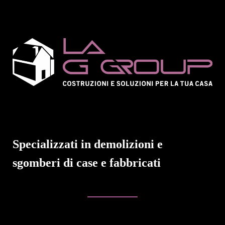
Specializzati in demolizioni e
sgomberi di case e fabbricati