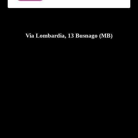
Via Lombardia, 13 Busnago (MB)